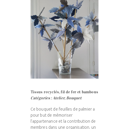
Tissus recyclés, fil de fer et bambous
Catégories : Atelier, Bouquet
Ce bouquet de feuilles de palmier a
pour but de mémoriser
l’appartenance et la contribution de
membres dans une organisation, un