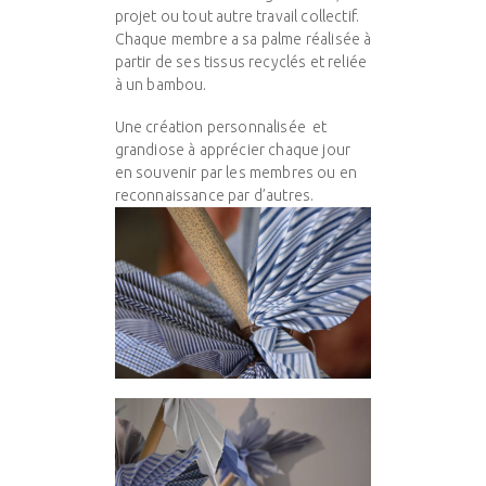
projet ou tout autre travail collectif.
Chaque membre a sa palme réalisée à
partir de ses tissus recyclés et reliée
à un bambou.
Une création personnalisée et
grandiose à apprécier chaque jour
en souvenir par les membres ou en
reconnaissance par d’autres.