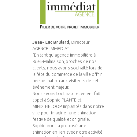
Jean- Luc Brulard
, Directeur
AGENCE IMMEDIAT
“En tant qu’agence immobilière à
Rueil-Malmaison, proches de nos
clients, nous avons souhaité lors de
la fête du commerce de la ville offrir
une animation aux visiteurs de cet
événement majeur.
Nous avons tout naturellement fait
appel à Sophie PLANTE et
MINDTHELOOP implantés dans notre
ville pour imaginer une animation
festive de qualité et originale.
Sophie nous a proposé une
animation en lien avec notre activité :