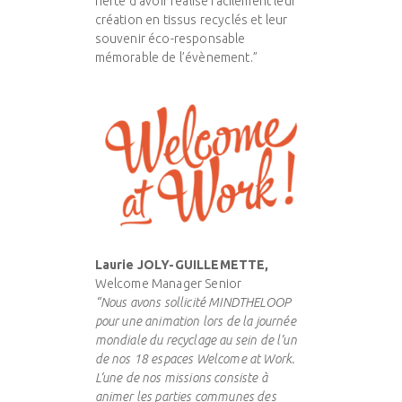
fierté d’avoir réalisé facilement leur
création en tissus recyclés et leur
souvenir éco-responsable
mémorable de l’évènement.”
Laurie JOLY-GUILLEMETTE,
Welcome Manager Senior
“Nous avons sollicité MINDTHELOOP
pour une animation lors de la journée
mondiale du recyclage au sein de l’un
de nos 18 espaces Welcome at Work.
L’une de nos missions consiste à
animer les parties communes des