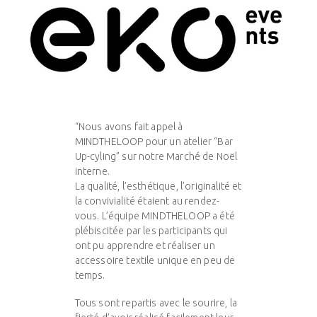
“Nous avons fait appel à
MINDTHELOOP pour un atelier “Bar
Up-cyling” sur notre Marché de Noël
interne.
La qualité, l’esthétique, l’originalité et
la convivialité étaient au rendez-
vous. L’équipe MINDTHELOOP a été
plébiscitée par les participants qui
ont pu apprendre et réaliser un
accessoire textile unique en peu de
temps.
Tous sont repartis avec le sourire, la