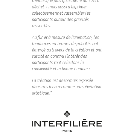
thématique plus qu’actuelle du « zéro
déchet » mais aussi d’exprimer
collectivement et rassembler les
participants autour des priorités
ressenties.
Au fur et à mesure de l’animation, les
tendances en termes de priorités ont
émergé au travers de la création et ont
suscité en continu l’intérêt des
participants tout cela dans la
convivialité et la bonne humeur !
La création est désormais exposée
dans nos locaux comme une révélation
artistique.”