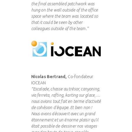
the final assembled patchwork was
hung on the wall outside of the office
space where the team was located so
that it could be seen by other
colleagues outside of the team.”
Nicolas Bertrand,
Co-fondateur
IOCEAN
“Escalade, chasse au trésor, canyoning,
via ferreta, rafting, karting sur glace, …
nous avions tout fait en terme d’activité
de cohésion d’équipe. Et bien non !
Nous avons découvert avec un grand
étonnement et un énorme plaisir qu’il
était possible de dessiner nos visages