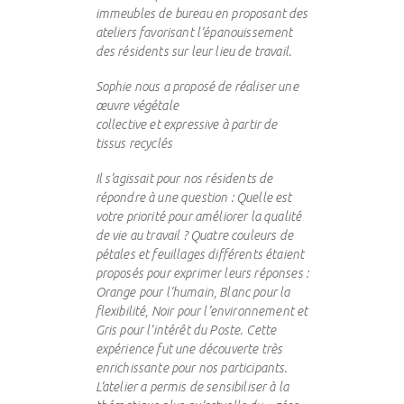
immeubles de bureau en proposant des
ateliers favorisant l’épanouissement
des résidents sur leur lieu de travail.
Sophie nous a proposé de réaliser une
œuvre végétale
collective et expressive à partir de
tissus recyclés
Il s’agissait pour nos résidents de
répondre à une question : Quelle est
votre priorité pour améliorer la qualité
de vie au travail ? Quatre couleurs de
pétales et feuillages différents étaient
proposés pour exprimer leurs réponses :
Orange pour l’humain, Blanc pour la
flexibilité, Noir pour l’environnement et
Gris pour l’intérêt du Poste. Cette
expérience fut une découverte très
enrichissante pour nos participants.
L’atelier a permis de sensibiliser à la