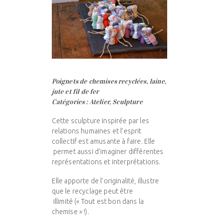
Poignets de chemises recyclées, laine,
jute et fil de fer
Catégories : Atelier, Sculpture
Cette sculpture inspirée par les
relations humaines et l’esprit
collectif est amusante à faire. Elle
permet aussi d’imaginer différentes
représentations et interprétations.
Elle apporte de l’originalité, illustre
que le recyclage peut être
illimité (« Tout est bon dans la
chemise » !).