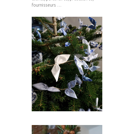
fournisseurs …