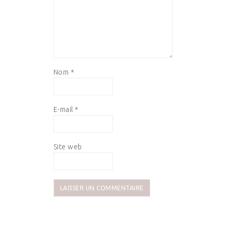
Nom
*
E-mail
*
Site web