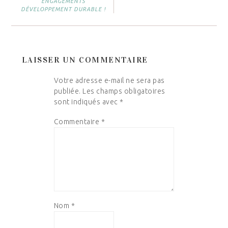
ENGAGEMENTS
DÉVELOPPEMENT DURABLE !
LAISSER UN COMMENTAIRE
Votre adresse e-mail ne sera pas
publiée.
Les champs obligatoires
sont indiqués avec
*
Commentaire
*
Nom
*