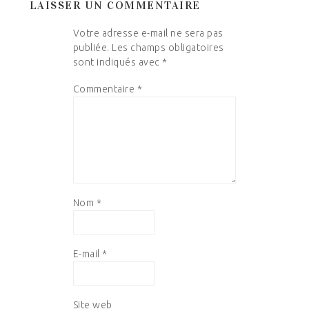
LAISSER UN COMMENTAIRE
Votre adresse e-mail ne sera pas
publiée.
Les champs obligatoires
sont indiqués avec
*
Commentaire
*
Nom
*
E-mail
*
Site web