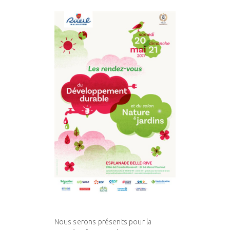
Nous serons présents pour la