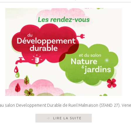
 au salon Developpement Durable de Rueil Malmaison (STAND 27). Venez
LIRE LA SUITE