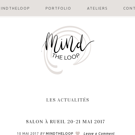
INDTHELOOP
PORTFOLIO
ATELIERS
CONT
LES ACTUALITÉS
SALON À RUEIL 20-21 MAI 2017
10 MAI 2017
BY
MINDTHELOOP
Leave a Comment