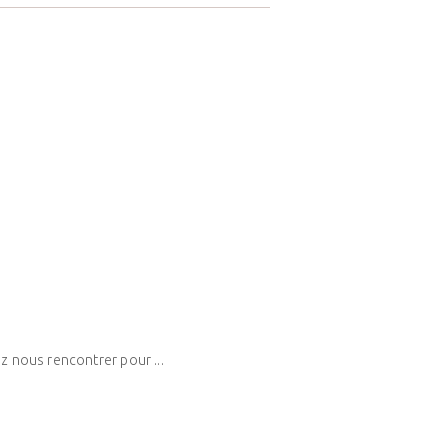
 nous rencontrer pour ...