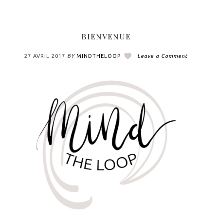
BIENVENUE
27 AVRIL 2017
BY
MINDTHELOOP
Leave a Comment