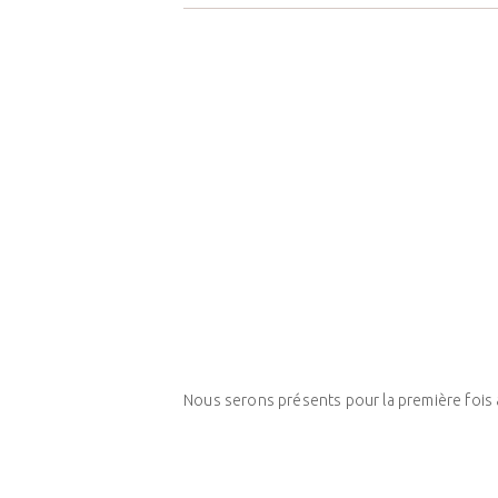
Nous serons présents pour la première fois